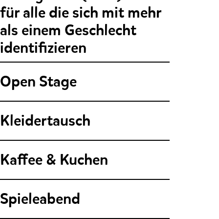
für alle die sich mit mehr
als einem Geschlecht
identifizieren
Open Stage
Kleidertausch
Kaffee & Kuchen
Spieleabend