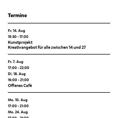
Termine
Fr. 14. Aug
15:30
-
17:00
Kunstprojekt
Kreativangebot für alle zwischen 14 und 27
Fr. 7. Aug
17:00
-
22:00
Di. 18. Aug
16:00
-
21:00
Offenes Café
Mo. 10. Aug
17:00
-
21:00
Mo. 24. Aug