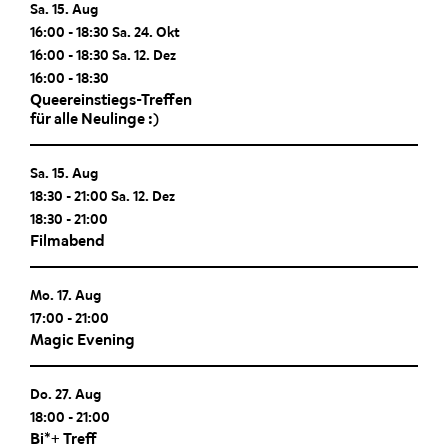
Sa. 15. Aug
16:00
-
18:30
Sa. 24. Okt
16:00
-
18:30
Sa. 12. Dez
16:00
-
18:30
Queereinstiegs-Treffen
für alle Neulinge :)
Sa. 15. Aug
18:30
-
21:00
Sa. 12. Dez
18:30
-
21:00
Filmabend
Mo. 17. Aug
17:00
-
21:00
Magic Evening
Do. 27. Aug
18:00
-
21:00
Bi*+ Treff