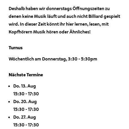
Deshalb haben wir donnerstags Öffnungszeiten zu
denen keine Musik läuft und auch nicht Billiard gespielt
wird. In dieser Zeit könnt ihr hier lernen, lesen, mit
Kopfhörern Musik hören oder Ähnliches!
Turnus
Wöchentlich am Donnerstag, 3:30 - 5:30pm
Nächste Termine
Do. 13. Aug
15:30
-
17:30
Do. 20. Aug
15:30
-
17:30
Do. 27. Aug
15:30
-
17:30