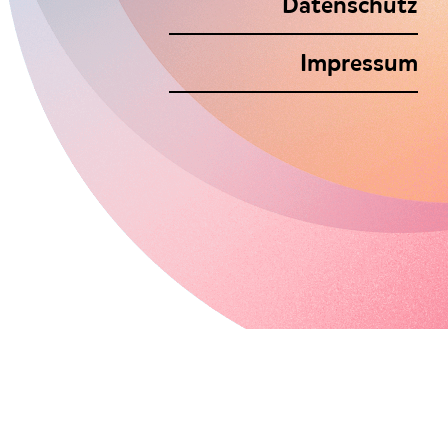
Datenschutz
Footer
Impressum