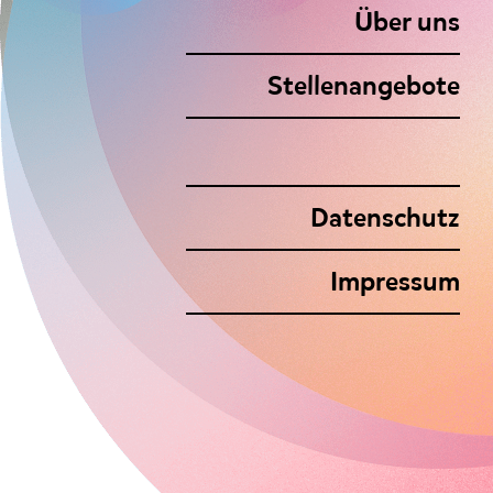
Über uns
Stellenangebote
Datenschutz
Footer
Impressum