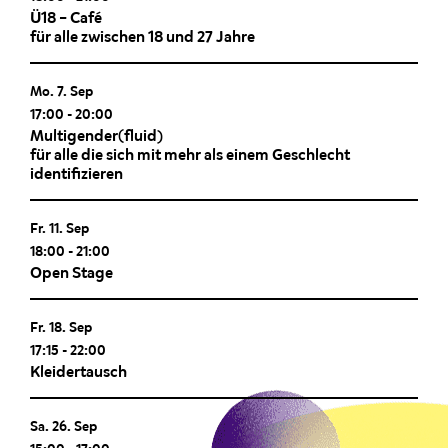
Ü18 – Café
für alle zwischen 18 und 27 Jahre
Mo. 7. Sep
17:00
-
20:00
Multigender(fluid)
für alle die sich mit mehr als einem Geschlecht
identifizieren
Fr. 11. Sep
18:00
-
21:00
Open Stage
Fr. 18. Sep
17:15
-
22:00
Kleidertausch
Sa. 26. Sep